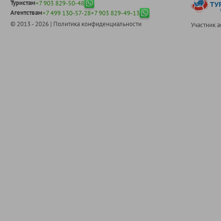
Туристам
+7 903 829-50-48
Агентствам
+7 499 130-57-28
+7 903 829-49-13
© 2013 - 2026 |
Политика конфиденциальности
Участник 