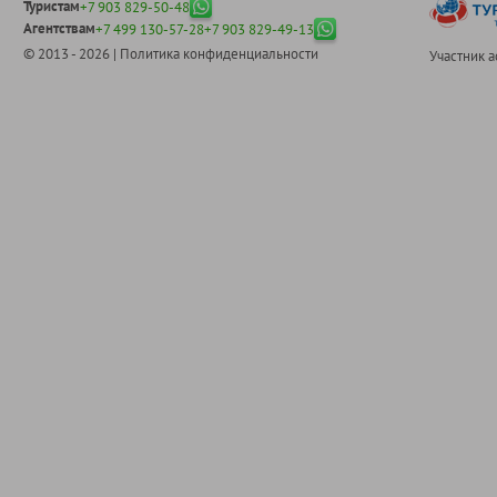
Туристам
+7 903 829-50-48
Агентствам
+7 499 130-57-28
+7 903 829-49-13
© 2013 - 2026 |
Политика конфиденциальности
Участник 