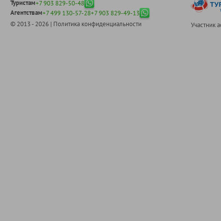
Туристам
+7 903 829-50-48
Агентствам
+7 499 130-57-28
+7 903 829-49-13
© 2013 - 2026 |
Политика конфиденциальности
Участник 