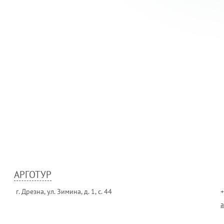
АРГОТУР
г. Дрезна, ул. Зимина, д. 1, с. 44
a