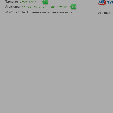
Туристам
+7 903 829-50-48
Агентствам
+7 499 130-57-28
+7 903 829-49-13
© 2013 - 2026 |
Политика конфиденциальности
Участник 