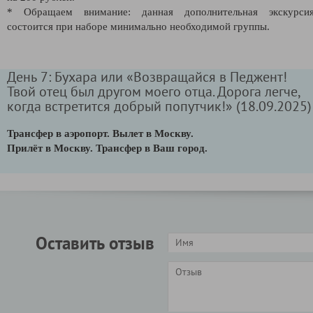
* Обращаем внимание: данная дополнительная экскурси
состоится при наборе минимально необходимой группы.
День 7: Бухара или «Возвращайся в Педжент!
Твой отец был другом моего отца. Дорога легче,
когда встретится добрый попутчик!» (18.09.2025)
Трансфер в аэропорт. Вылет в Москву.
Прилёт в Москву. Трансфер в Ваш город.
Оставить отзыв