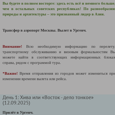
Вы будете в полном восторге: здесь есть всё и немного больше
чем в остальных советских республиках! По разнообрази
природы и архитектуры – это признанный лидер в Азии.
Трансфер в аэропорт Москвы. Вылет в Ургенч.
Внимание!
Всю необходимую информацию по перелету
транспортному обслуживанию и визовым формальностям В
можете найти в соответствующих информационных блока
справа, рядом с программой тура.
*Важно!
Время отправления из городов может измениться пр
изменении времени вылета или рейса.
День 1: Хива или «Восток - дело тонкое»
(12.09.2025)
Прилёт в Ургенч.