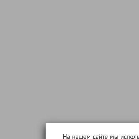
На нашем сайте мы испол