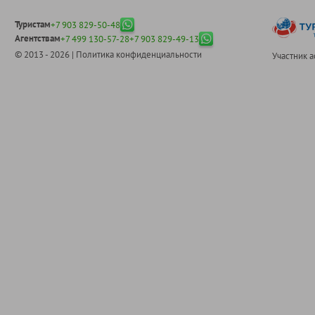
Туристам
+7 903 829-50-48
Агентствам
+7 499 130-57-28
+7 903 829-49-13
© 2013 - 2026 |
Политика конфиденциальности
Участник 