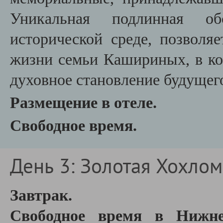
Уникальная подлинная об
исторической среде, позволя
жизни семьи Кашириных, в ко
духовное становление будущего
Размещение в отеле.
Свободное время.
День 3: Золотая Хохлом
Завтрак.
Свободное время в Нижн