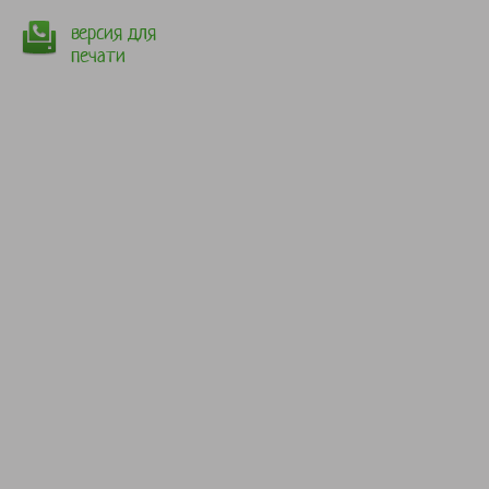
версия для
печати