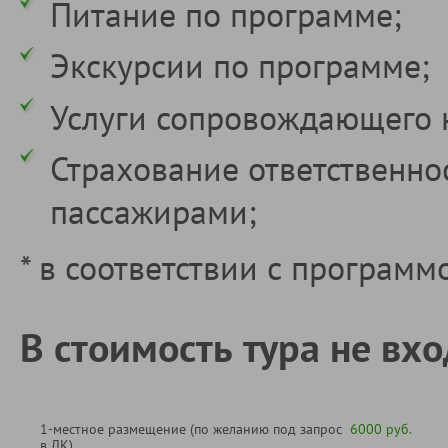
Питание по программе;
Экскурсии по программе;
Услуги сопровождающего 
Страхование ответственно
пассажирами;
* в соответствии с программ
В стоимость тура не вхо
1-местное размещение (по желанию под запрос
6000 руб.
в ЛК)