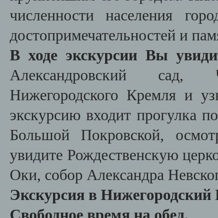
численности населения гор
достопримечательностей и пам
В ходе экскурсии Вы увиди
Александровский сад, 
Нижегородского Кремля и уз
экскурсию входит прогулка по
Большой Покровской, осмот
увидите Рождественскую церко
Оки, собор Александра Невско
Экскурсия в Нижегородский 
Свободное время на обед.