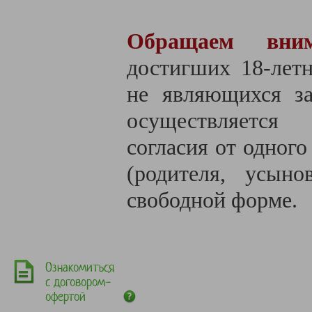
Обращаем вним
достигших 18-летн
не являющихся за
осуществляется
согласия от одного
(родителя, усыно
свободной форме.
Ознакомиться
с договором-
офертой