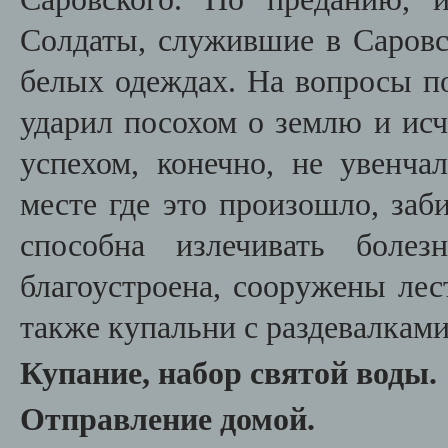
Солдаты, служившие в Саровс
белых одеждах. На вопросы по
ударил посохом о землю и исч
успехом, конечно, не увенча
месте где это произошло, заби
способна излечивать болез
благоустроена, сооружены лес
также купальни с раздевалками
Купание, набор святой воды.
Отправление домой.