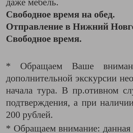
даже мебель.
Свободное время на обед.
Отправление в Нижний Новг
Свободное время.
* Обращаем Ваше внимани
дополнительной экскурсии необ
начала тура. В пр.отивном сл
подтверждения, а при наличии
200 рублей.
* Обращаем внимание: данная 