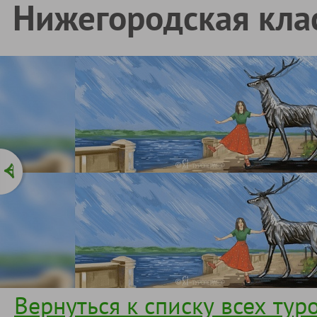
Нижегородская клас
Вернуться к списку всех тур