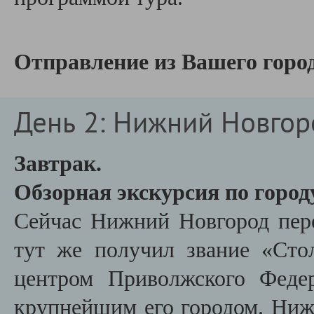
Отправление из Вашего город
День 2: Нижний Новгор
Завтрак.
Обзорная экскурсия по город
Сейчас Нижний Новгород пере
тут же получил звание «Сто
центром Приволжского Феде
крупнейшим его городом. Ниж