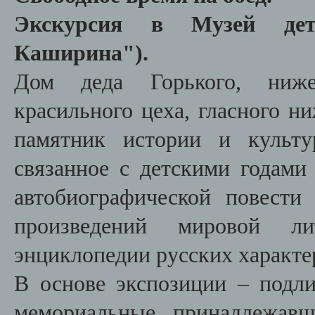
Экскурсия в Музей дет
Каширина").
Дом деда Горького, ниже
красильного цеха, гласного н
памятник истории и культу
связанное с детскими годами 
автобиографической повести
произведений мировой ли
энциклопедии русских характе
В основе экспозиции – подли
мемориальные, принадлежав