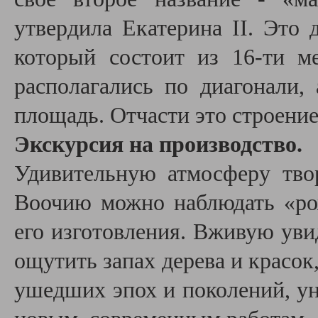
утвердила Екатерина II. Это
который состоит из 16-ти м
располагались по диагонали,
площадь. Отчасти это строение
Экскурсия на производство.
Удивительную атмосферу твор
Воочию можно наблюдать «ро
его изготовления. Вживую уви
ощутить запах дерева и красок
ушедших эпох и поколений, ун