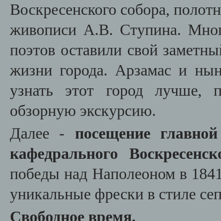
Воскресенского собора, полот
живописи А.В. Ступина. Мног
поэтов оставили свой заметны
жизни города. Арзамас и нын
узнать этот город лучше, п
обзорную экскурсию.
Далее -
посещение главной
кафедрального Воскресенск
победы над Наполеоном в 1841
уникальные фрески в стиле се
Свободное время.