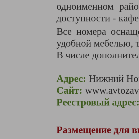
одноименном райо
доступности - кафе
Все номера оснащ
удобной мебелью, 
В числе дополните
Адрес:
Нижний Нов
Сайт:
www.avtozav
Реестровый адрес
Размещение для вы