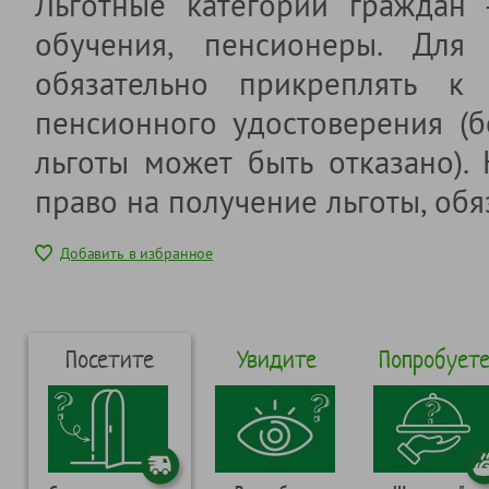
Льготные категории граждан
обучения, пенсионеры. Для 
обязательно прикреплять к 
пенсионного удостоверения (б
льготы может быть отказано).
право на получение льготы, обя
Добавить в избранное
Посетите
Увидите
Попробует