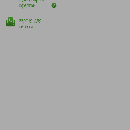
офертой
версия для
печати