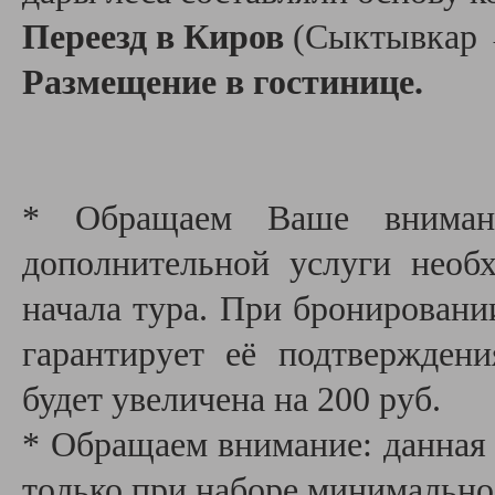
Переезд в Киров
(Сыктывкар 
Размещение в гостинице.
* Обращаем Ваше внимани
дополнительной услуги необх
начала тура. При бронировани
гарантирует её подтвержден
будет увеличена на 200 руб.
* Обращаем внимание: данная 
только при наборе минимально