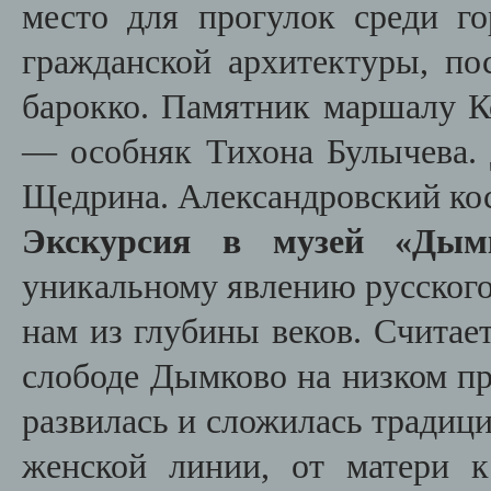
место для прогулок среди 
гражданской архитектуры, по
барокко. Памятник маршалу Ко
— особняк Тихона Булычева.
Щедрина. Александровский кос
Экскурсия в музей «Дымк
уникальному явлению русского
нам из глубины веков. Считае
слободе Дымково на низком пр
развилась и сложилась традиц
женской линии, от матери к