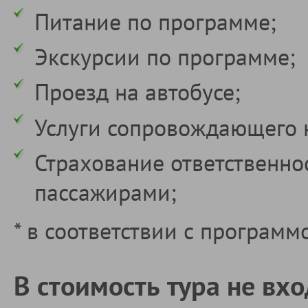
Питание по программе;
Экскурсии по программе;
Проезд на автобусе;
Услуги сопровождающего 
Страхование ответственно
пассажирами;
* в соответствии с программ
В стоимость тура не вхо