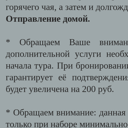
горячего чая, а затем и долго
Отправление домой.
* Обращаем Ваше внимани
дополнительной услуги необх
начала тура. При бронировани
гарантирует её подтвержден
будет увеличена на 200 руб.
* Обращаем внимание: данная 
только при наборе минимально