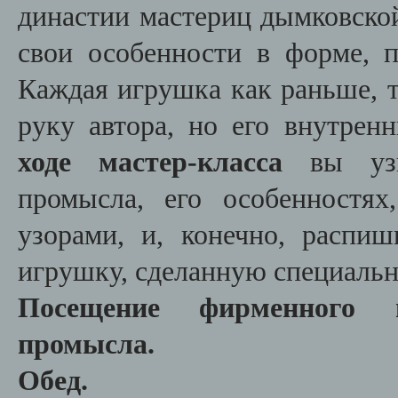
династии мастериц дымковско
свои особенности в форме, п
Каждая игрушка как раньше, та
руку автора, но его внутрен
ходе мастер-класса
вы уз
промысла, его особенностя
узорами, и, конечно, распи
игрушку, сделанную специальн
Посещение фирменного м
промысла.
Обед.